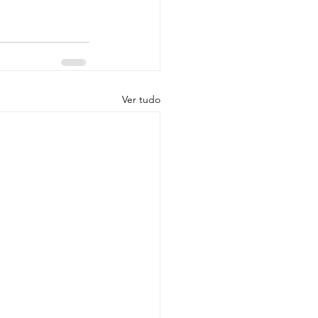
Ver tudo