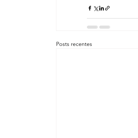
Posts recentes