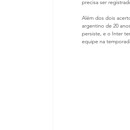
precisa ser registrad
Além dos dois acerto
argentino de 20 anos
persiste, e o Inter t
equipe na temporad