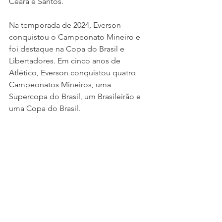
Ceará e Santos.
Na temporada de 2024, Everson 
conquistou o Campeonato Mineiro e 
foi destaque na Copa do Brasil e 
Libertadores. Em cinco anos de 
Atlético, Everson conquistou quatro 
Campeonatos Mineiros, uma 
Supercopa do Brasil, um Brasileirão e 
uma Copa do Brasil.