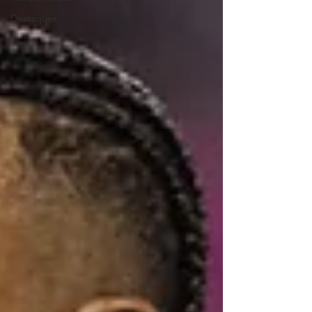
Destaques