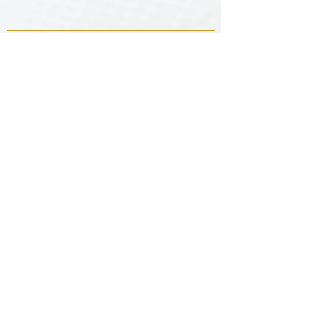
Fotos