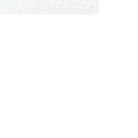
Fotos