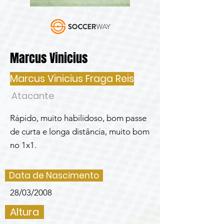
Marcus Vinicius
Marcus Vinicius Fraga Reis
Atacante
Rápido, muito habilidoso, bom passe
de curta e longa distância, muito bom
no 1x1.
Data de Nascimento
28/03/2008
Altura