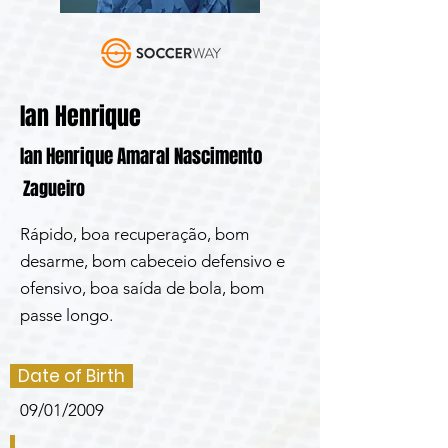
Ian Henrique
Ian Henrique Amaral Nascimento
Zagueiro
Rápido, boa recuperação, bom
desarme, bom cabeceio defensivo e
ofensivo, boa saída de bola, bom
passe longo.
Date of Birth
09/01/2009