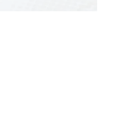
Photos